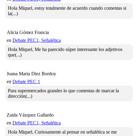
Hola Miquel, estoy totalmente de acuerdo cuando comentas si
la(...)
Alicia Gómez Francia
en
Debate PEC1, Señalética
Hola Miquel, Me ha parecido súper interesante los adjetivos
que(...)
Joana Maria Diez Bordoy
en
Debate PEC 1
Para supermercados grandes lo que comentas de marcar la
dirección(...)
Zaida Vázquez Gallardo
en
Debate PEC1, Señalética
Hola Miquel, Curiosamente al pensar en señalética se me