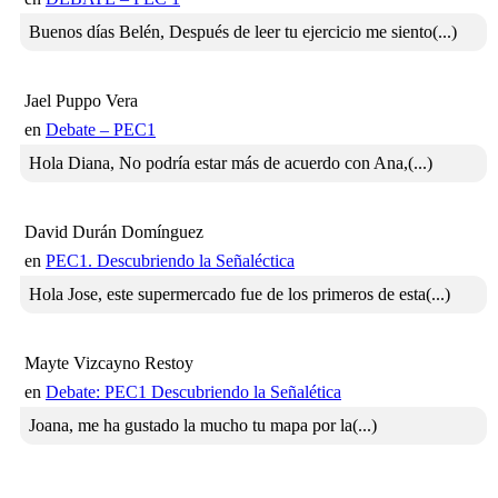
Buenos días Belén, Después de leer tu ejercicio me siento(...)
Jael Puppo Vera
en
Debate – PEC1
Hola Diana, No podría estar más de acuerdo con Ana,(...)
David Durán Domínguez
en
PEC1. Descubriendo la Señaléctica
Hola Jose, este supermercado fue de los primeros de esta(...)
Mayte Vizcayno Restoy
en
Debate: PEC1 Descubriendo la Señalética
Joana, me ha gustado la mucho tu mapa por la(...)