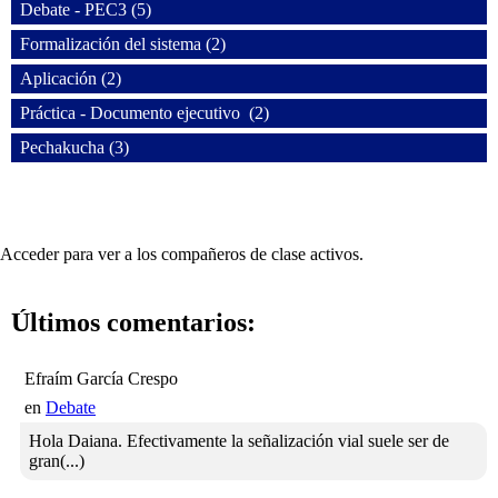
Debate - PEC3 (5)
Formalización del sistema (2)
Aplicación (2)
Práctica - Documento ejecutivo (2)
Pechakucha (3)
Acceder para ver a los compañeros de clase activos.
Últimos comentarios:
Efraím García Crespo
en
Debate
Hola Daiana. Efectivamente la señalización vial suele ser de
gran(...)